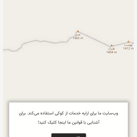
وب‌سایت ما برای ارایه خدمات از کوکی استفاده می‌کند. برای
آشنایی با قوانین ما اینجا کلیک کنید!