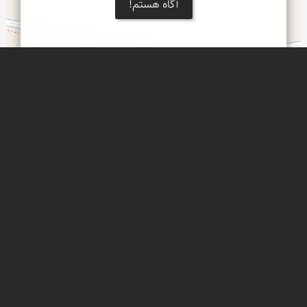
آگاه هستم!
×