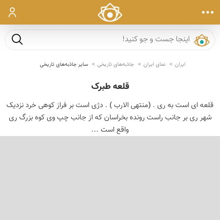
ورود
جست و ج
ایران
نمای ایران
جاذبه‌های تاریخی
سایر جاذبه‌های تاریخی
قلعه طبرک
قلعه ای است به ری . (منتهی الارب ) . دژی است بر فراز کوهی خرد نزدیک
شهر ری بر جانب راست رونده بخراسان که از جانب چپ وی کوه بزرگ ری
واقع است ...