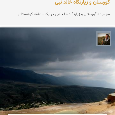
گورستان و زیارتگاه خالد نبی
مجموعه گورستان و زیارتگاه خالد نبی در یک منطقه کوهستانی
رضا دولتی