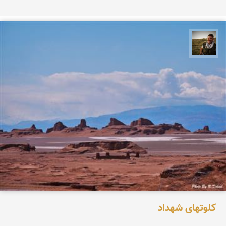
رضا دولتی
کلوتهای شهداد