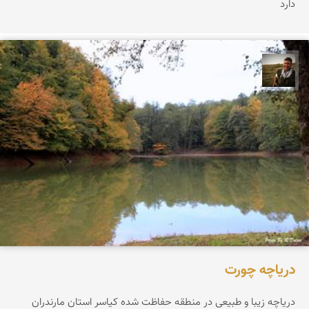
دارد
رضا دولتی
دریاچه چورت
دریاچه زیبا و طبیعی در منطقه حفاظت شده کیاسر استان مارندران