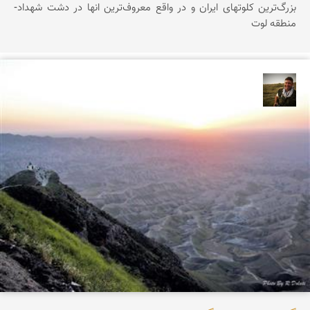
بزرگ‌ترین کلوتهای ایران و در واقع معروف‌ترین انها در دشت شهداد-
منطقه لوت
رضا دولتی