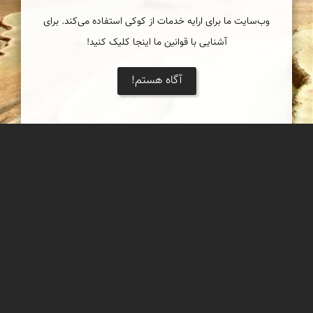
وب‌سایت ما برای ارایه خدمات از کوکی استفاده می‌کند. برای
آشنایی با قوانین ما اینجا کلیک کنید!
آگاه هستم!
باداب سرت
چشمهٔ پلکانی تراورتنی بی‌نظیر در ایران و کم‌نظیر در جهان
رضا دولتی