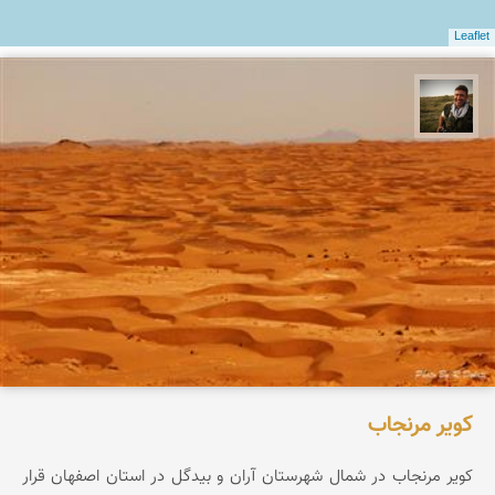
Leaflet
رضا دولتی
کویر مرنجاب
کویر مرنجاب در شمال شهرستان آران و بیدگل در استان اصفهان قرار