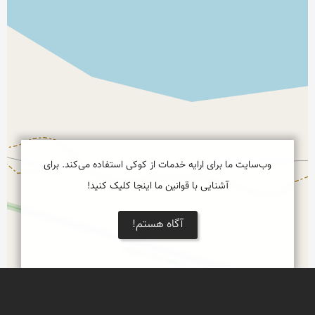
وب‌سایت ما برای ارایه خدمات از کوکی استفاده می‌کند. برای
آشنایی با قوانین ما اینجا کلیک کنید!
آگاه هستم!