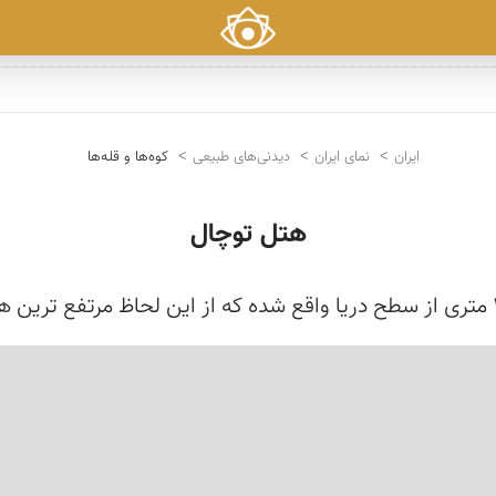
ایران
نمای ایران
دیدنی‌های طبیعی
کوه‌ها و قله‌ها
هتل توچال