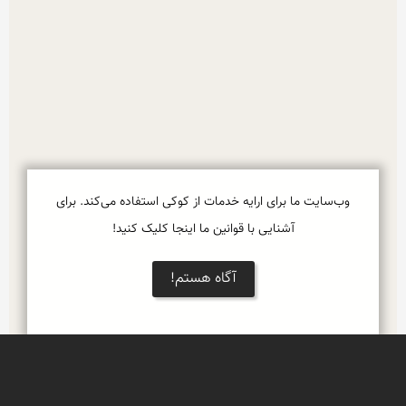
وب‌سایت ما برای ارایه خدمات از کوکی استفاده می‌کند. برای
آشنایی با قوانین ما اینجا کلیک کنید!
آگاه هستم!