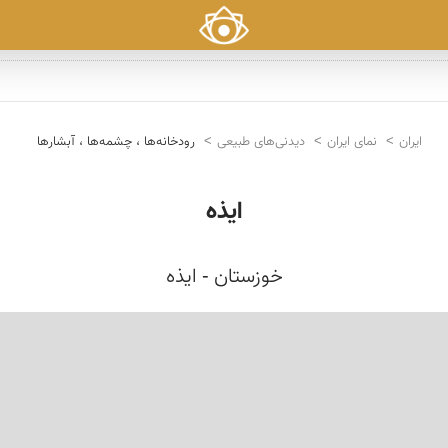
ایران
نمای ایران
دیدنی‌های طبیعی
رودخانه‌ها ، چشمه‌ها ، آبشارها
ایذه
خوزستان - ایذه