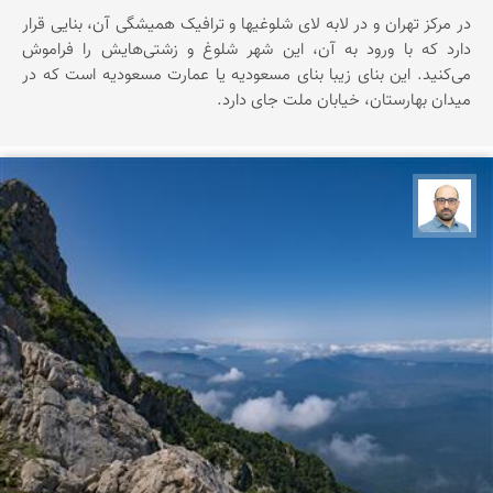
در مرکز تهران و در لابه لای شلوغیها و ترافیک همیشگی آن، بنایی قرار
دارد که با ورود به آن، این شهر شلوغ و زشتی‌هایش را فراموش
می‌کنید. این بنای زیبا بنای مسعودیه یا عمارت مسعودیه است که در
میدان بهارستان، خیابان ملت جای دارد.
بابک ارجمندی