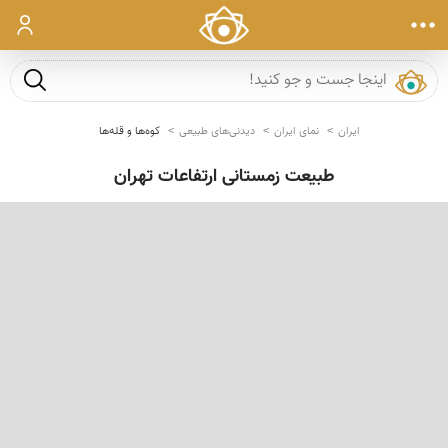
ورود
جست و ج
ایران
نمای ایران
دیدنی‌های طبیعی
کوه‌ها و قله‌ها
طبیعت زمستانی ارتفاعات تهران
‹
›