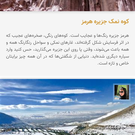
کوه نمک جزیره هرمز
هرمز جزیره‌ رنگ‌ها‌ و عجایب است. کوه‌های رنگی، صخره‌های عجیب که
در اثر فرسایش شکل گرفته‌اند، غارهای نمکی و سواحل رنگارنگ همه و
همه باعث می‌شوند، وقتی پا روی این جزیره می‌گذارید، حس کنید وارد
سیاره‌ دیگری شده‌اید. دنیایی از شگفتی‌ها که در آن همه چیز برایتان
خاص و تازه است.
سپیده اصلان