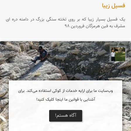
فسیل زیبا
یک فسیل بسیار زیبا که بر روی تخته سنگی بزرگ در دامنه دره ای
مشرف به فین هرمزگان فروردین 98
عبدل شعبانی
وب‌سایت ما برای ارایه خدمات از کوکی استفاده می‌کند. برای
آشنایی با قوانین ما اینجا کلیک کنید!
آگاه هستم!