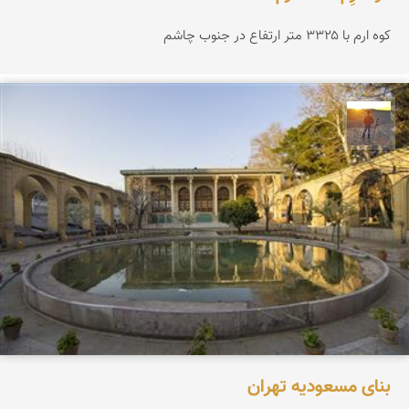
کوه ارم با ۳۳۲۵ متر ارتفاع در جنوب چاشم
مهدی مخلصیان
بنای مسعودیه تهران