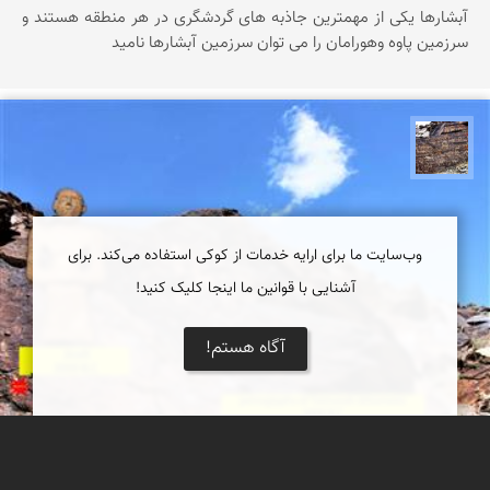
آبشارها یکی از مهمترین جاذبه های گردشگری در هر منطقه هستند و
سرزمین پاوه وهورامان را می توان سرزمین آبشارها نامید
محمد ناصری فرد
وب‌سایت ما برای ارایه خدمات از کوکی استفاده می‌کند. برای
آشنایی با قوانین ما اینجا کلیک کنید!
آگاه هستم!
رد پای رقص های آیینی، از نقاشی های کهن تا پیکره
های گلی پیش از تاریخ