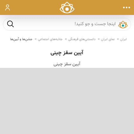
ورود
جست و ج
ایران
نمای ایران
دانستنی‌های فرهنگی
جاذبه‌های اجتماعی
جشن‌ها و آیین‌ها
آیین سقز چینی
آیین سقز چینی