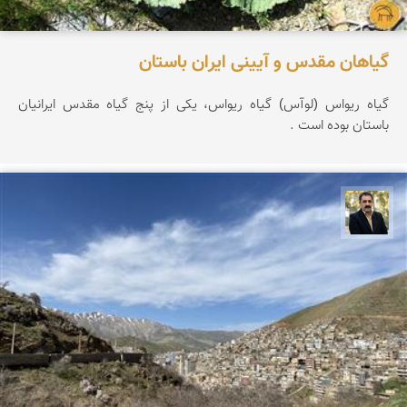
گیاهان مقدس و آیینی ایران باستان
گیاه ریواس (لوآس) گیاه ریواس، یکی از پنج گیاه مقدس ایرانیان
باستان بوده است .
عدنان مرادی