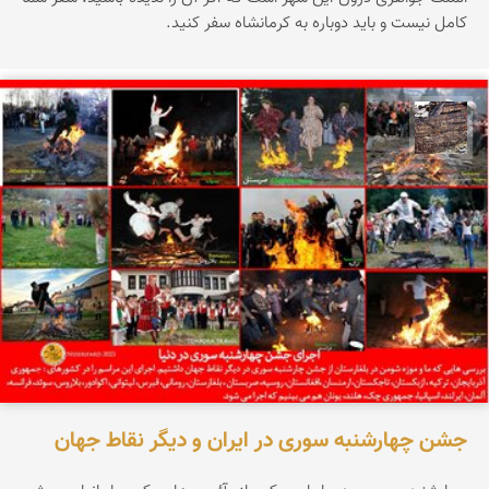
کامل نیست و باید دوباره به کرمانشاه سفر کنید.
محمد ناصری فرد
جشن چهارشنبه سوری در ایران و دیگر نقاط جهان