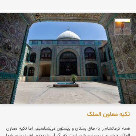
مهدی مخلصیان
تکیه معاون الملک
همه کرمانشاه را به طاق بستان و بیستون می‌شناسیم، اما تکیه معاون
الملک جواهری درون این شهر است که اگر آن را ندیده باشید، سفر شما