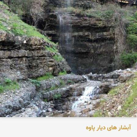
آبشار های دیار پاوه