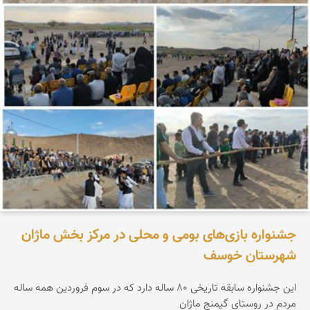
جشنواره بازی‌های بومی و محلی در مرکز بخش ماژان
شهرستان خوسف
این جشنواره سابقه تاریخی ۸۰ ساله دارد که در سوم فروردین همه ساله
مردم در روستای گیمنج ماژان