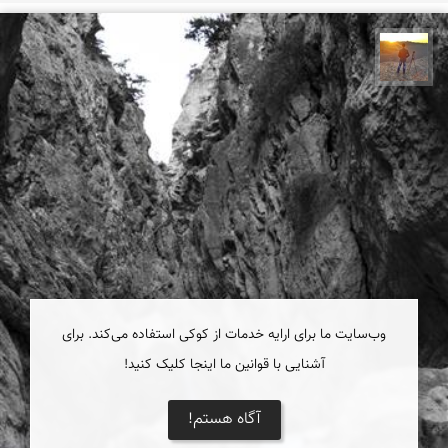
مهدی مخلصیان
وب‌سایت ما برای ارایه خدمات از کوکی استفاده می‌کند. برای
آشنایی با قوانین ما اینجا کلیک کنید!
آگاه هستم!