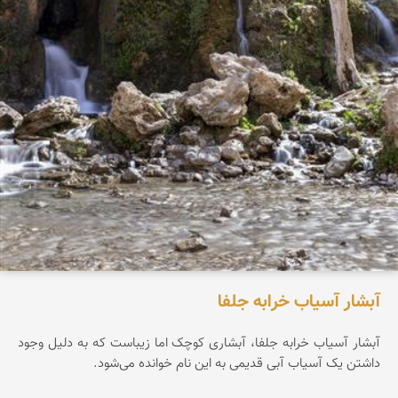
آبشار آسیاب خرابه جلفا
آبشار آسیاب خرابه جلفا، آبشاری کوچک اما زیباست که به دلیل وجود
داشتن یک آسیاب آبی قدیمی به این نام خوانده می‌شود.