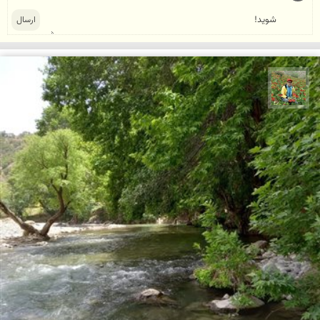
اسفندیار خدایی