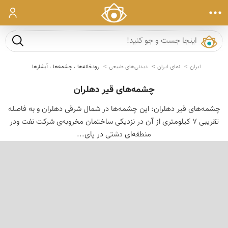
ورود
جست و ج
ایران
نمای ایران
دیدنی‌های طبیعی
رودخانه‌ها ، چشمه‌ها ، آبشارها
چشمه‌های قیر دهلران
چشمه‌های قیر دهلران: این چشمه‌ها در شمال شرقی دهلران و به فاصله
تقریبی 7 كیلومتری از آن در نزدیكی ساختمان مخروبه‌ی شركت نفت ودر
منطقه‌ای دشتی در پای...