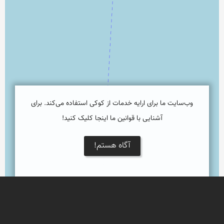
نمایش بزرگتر
وب‌سایت ما برای ارایه خدمات از کوکی استفاده می‌کند. برای
آشنایی با قوانین ما اینجا کلیک کنید!
آگاه هستم!