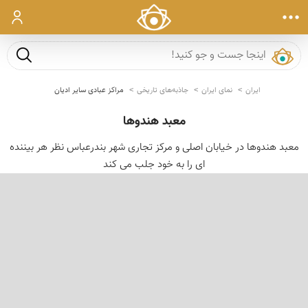
ورود
جست و ج
ایران
نمای ایران
جاذبه‌های تاریخی
مراکز عبادی سایر ادیان
معبد هندوها
معبد هندوها در خیابان اصلی و مرکز تجاری شهر بندرعباس نظر هر بیننده
ای را به خود جلب می کند
‹
›