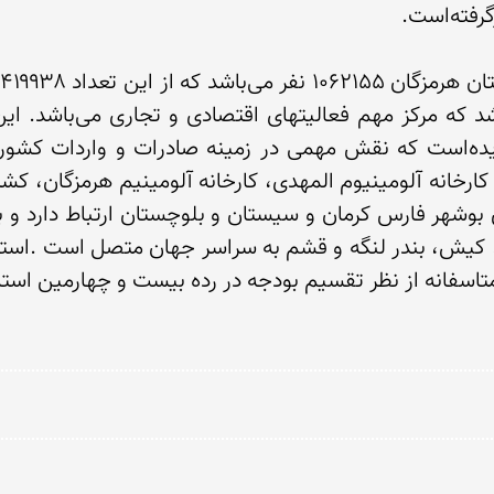
اسفانه از نظر تقسیم بودجه در رده بیست و چهارمین استان 