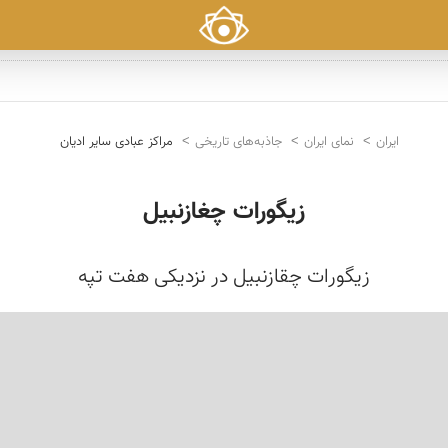
ایران
نمای ایران
جاذبه‌های تاریخی
مراکز عبادی سایر ادیان
زیگورات چغازنبیل
زیگورات چقازنبیل در نزدیکی هفت تپه