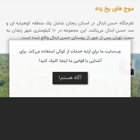
موج های یخ زده
تفرجگاه حسن ابدال در استان زنجان شامل یك منطقه كوهپایه ای و
سد حسن ابدال می‌باشد. این مجموعه در ۱۰ کیلومتری شهر زنجان به
سمت تهران پس از عبور از روستای حسن ابدال واقع شده است.
وب‌سایت ما برای ارایه خدمات از کوکی استفاده می‌کند. برای
آشنایی با قوانین ما اینجا کلیک کنید!
مجیدرضا افشاریان
آگاه هستم!