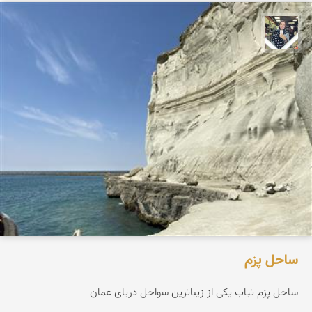
فاطمه جداری
ساحل پزم‌
ساحل پزم تیاب یکی از زیباترین سواحل دریای عمان