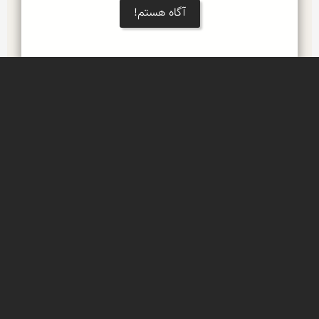
آگاه هستم!