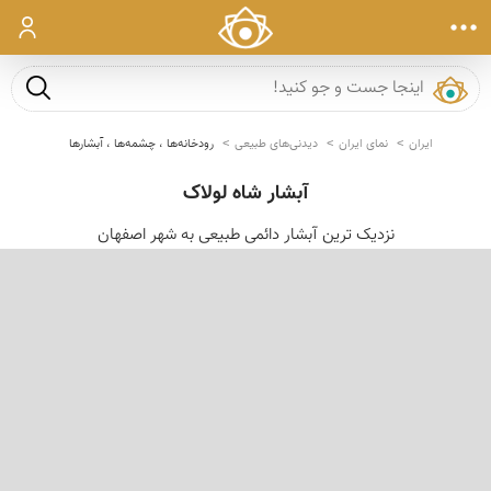
ورود
جست و ج
ایران
نمای ایران
دیدنی‌های طبیعی
رودخانه‌ها ، چشمه‌ها ، آبشارها
آبشار شاه لولاک
نزدیک ترین آبشار دائمی طبیعی به شهر اصفهان
‹
›