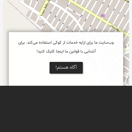
وب‌سایت ما برای ارایه خدمات از کوکی استفاده می‌کند. برای
آشنایی با قوانین ما اینجا کلیک کنید!
آگاه هستم!