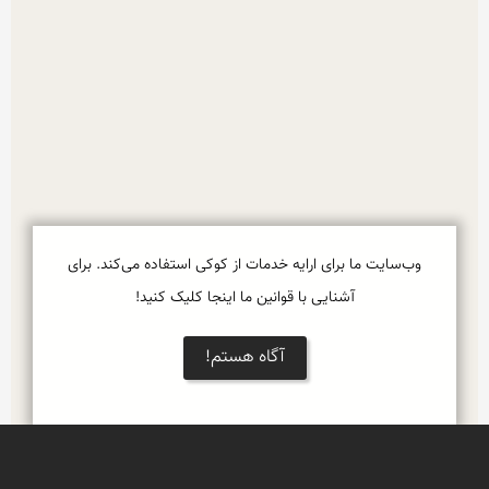
وب‌سایت ما برای ارایه خدمات از کوکی استفاده می‌کند. برای
آشنایی با قوانین ما اینجا کلیک کنید!
آگاه هستم!