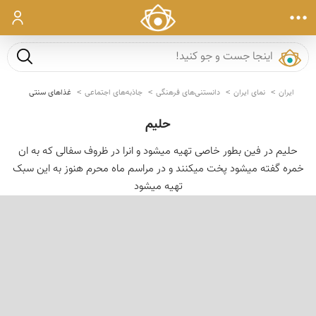
ورود
جست و ج
ایران
نمای ایران
دانستنی‌های فرهنگی
جاذبه‌های اجتماعی
غذاهای سنتی
حلیم
حلیم در فین بطور خاصی تهیه میشود و انرا در ظروف سفالی که به ان
خمره گفته میشود پخت میکنند و در مراسم ماه محرم هنوز به این سبک
تهیه میشود