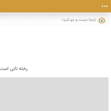
رخته نانی است
›