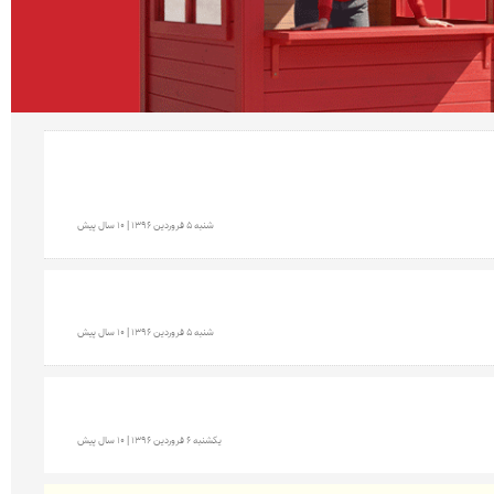
شنبه 5 فروردين 1396 | 10 سال پیش
شنبه 5 فروردين 1396 | 10 سال پیش
يكشنبه 6 فروردين 1396 | 10 سال پیش