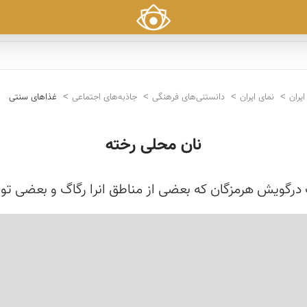
ایران
نمای ایران
دانستنی‌های فرهنگی
جاذبه‌های اجتماعی
غذاهای سنتی
نان محلی رخته
 درگویش هرمزگان که بعضی از مناطق انرا رگاگ و بعضی تو