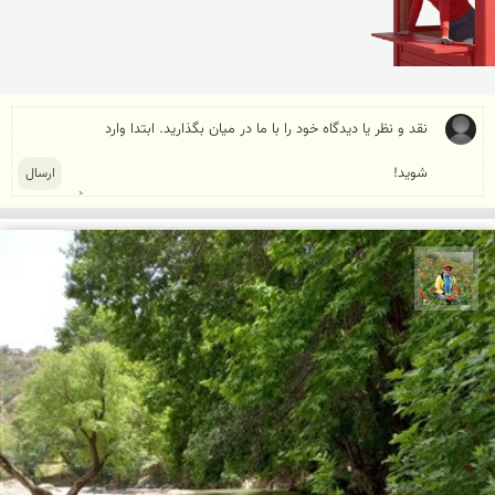
اسفندیار خدایی