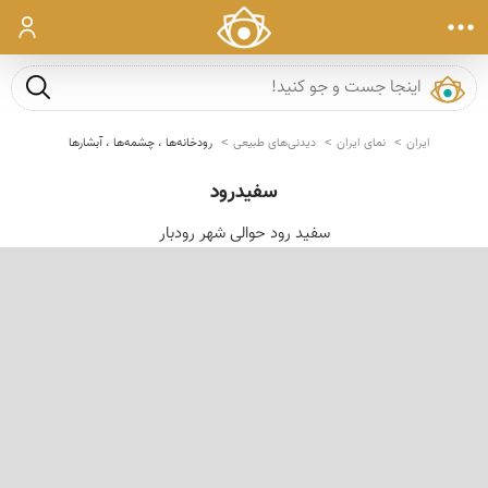
ورود
جست و ج
ایران
نمای ایران
دیدنی‌های طبیعی
رودخانه‌ها ، چشمه‌ها ، آبشارها
سفیدرود
سفید رود حوالی شهر رودبار