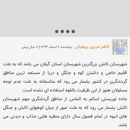
کاظم حریری پیرهراتی
پنجشنبه 6 اسفند 1394 | 11 سال پیش
شهرستان تالش بزرگترین شهرستان استان گیلان می باشد که به علت 
اقلیم خاص و داشتن کوه و جنگل و دریا از مستعد ترین مناطق 
گردشگری در کشور بشمار می رود که متاسفانه به علت عدم توجه 
جاده توریستی اسالم به الماس از مناطق گردشگری مهم شهرستان 
تالش بشمار می رود که به علت عبور از میان کوههای تالش و جنگل 
های انبوه در تمام فصول سال دارای منظره هایی جذاب و دیدنی می 
باشد.