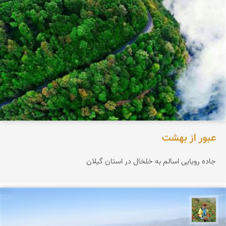
عبور از بهشت
جاده رویایی اسالم به خلخال در استان گیلان
اسفندیار خدایی