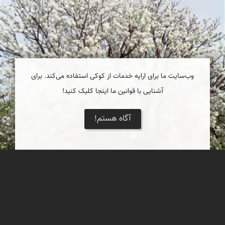
وب‌سایت ما برای ارایه خدمات از کوکی استفاده می‌کند. برای
آشنایی با قوانین ما اینجا کلیک کنید!
آگاه هستم!