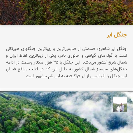
جنگل ابر
جنگل ابر شاهرود قسمتی از قدیمی‌ترین و زیباترین جنگلهای هیرکانی
است با گونه‌های گیاهی و جانوری نادر، یکی از زیباترین نقاط ایران و
شمال شرق کشور می‌باشد. این جنگل با ۳۵ هزار هکتار وسعت در ادامه
جنگل‌های سرسبز شمال کشور به دلیل این که در اغلب مواقع فضای
این جنگل را اقیانوسی از ابر فراگرفته به این نام مشهور است.
مهرداد زینلیان