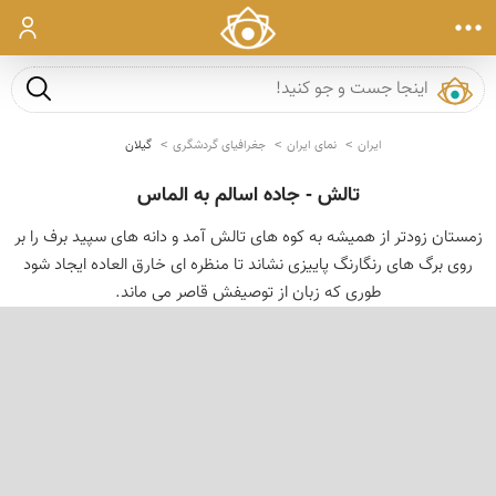
ورود
جست و ج
ایران
نمای ایران
جغرافیای گردشگری
گیلان
تالش - جاده اسالم به الماس
زمستان زودتر از همیشه به کوه های تالش آمد و دانه های سپید برف را بر
روی برگ های رنگارنگ پاییزی نشاند تا منظره ای خارق العاده ایجاد شود
طوری که زبان از توصیفش قاصر می ماند.
‹
›