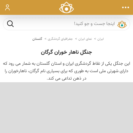
ورود
جست و ج
ایران
نمای ایران
جغرافیای گردشگری
گلستان
جنگل ناهار خوران گرگان
این جنگل یکی از نقاط گردشگری ایران و استان گلستان به شمار می رود که
دارای شهرتی ملی است به طوری که برای بسیاری نام گرگان، ناهارخوران را
در ذهن تداعی می کند.
‹
›