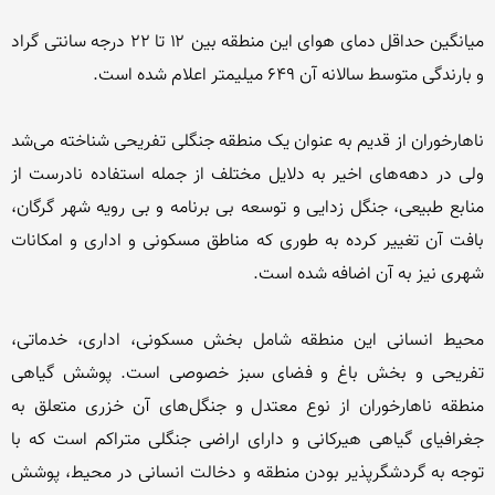
میانگین حداقل دمای هوای این منطقه بین ۱۲ تا ۲۲ درجه سانتی گراد 
ناهارخوران از قدیم به عنوان یک منطقه جنگلی تفریحی شناخته می‌شد 
ولی در دهه‌های اخیر به دلایل مختلف از جمله استفاده نادرست از 
منابع طبیعی، جنگل زدایی و توسعه بی برنامه و بی رویه شهر گرگان، 
بافت آن تغییر کرده به طوری که مناطق مسکونی و اداری و امکانات 
محیط انسانی این منطقه شامل بخش مسکونی، اداری، خدماتی، 
تفریحی و بخش باغ و فضای سبز خصوصی است. پوشش گیاهی 
منطقه ناهارخوران از نوع معتدل و جنگل‌های آن خزری متعلق به 
جغرافیای گیاهی هیرکانی و دارای اراضی جنگلی متراکم است که با 
توجه به گردشگرپذیر بودن منطقه و دخالت انسانی در محیط، پوشش 