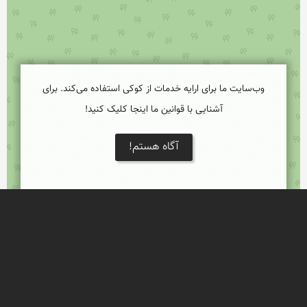
وب‌سایت ما برای ارایه خدمات از کوکی استفاده می‌کند. برای
آشنایی با قوانین ما اینجا کلیک کنید!
آگاه هستم!