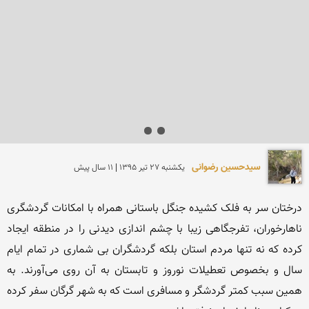
سیدحسین رضوانی
يكشنبه 27 تير 1395 | 11 سال پیش
درختان سر به فلک کشیده جنگل باستانی همراه با امکانات گردشگری 
ناهارخوران، تفرجگاهی زیبا با چشم اندازی دیدنی را در منطقه ایجاد 
کرده که نه تنها مردم استان بلکه گردشگران بی شماری در تمام ایام 
سال و بخصوص تعطیلات نوروز و تابستان به آن روی می‌آورند. به 
همین سبب کمتر گردشگر و مسافری است که به شهر گرگان سفر کرده 