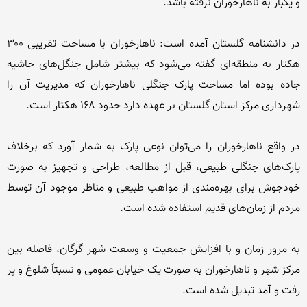
در دانشنامه گلستان آمده است: ناهارخوران با مساحت تقریبی ۳۰۰ 
هکتار به منطقه‌ای گفته می‌شود که بیشتر شامل جنگل‌های حاشیه 
جاده بوده اما مساحت پارک جنگلی ناهارخوران که مدیریت آن را 
در واقع ناهارخوران را می‌توان نوعی پارک به شمار آورد که برخلاف 
پارک‌های جنگلی طبیعی، قبل از مطالعه، طراحی و تجهیز به صورت 
خودجوش برای بهره‌مندی از مواهب طبیعی و مناظر موجود آن توسط 
به مرور زمان و با افزایش جمعیت و وسعت شهر گرگان، فاصله بین 
مرکز شهر و ناهارخوران به صورت یک خیابان عمومی و نسبتاَ شلوغ و پر 