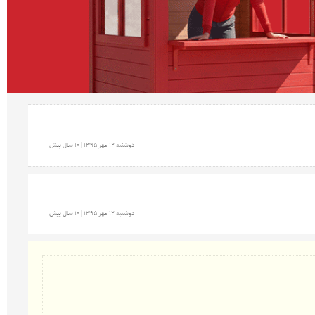
دوشنبه 12 مهر 1395 | 10 سال پیش
دوشنبه 12 مهر 1395 | 10 سال پیش