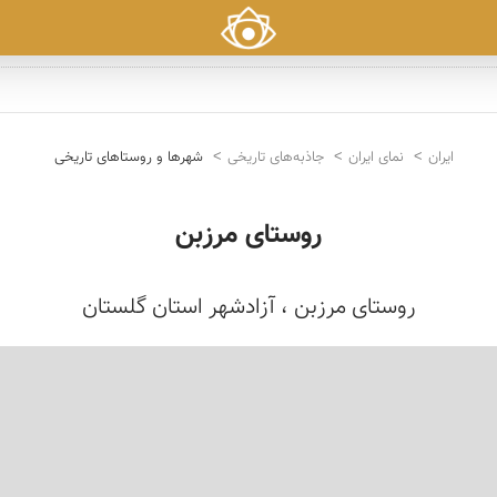
ایران
نمای ایران
جاذبه‌های تاریخی
شهرها و روستاهای تاریخی
روستای مرزبن
روستای مرزبن ، آزادشهر استان گلستان