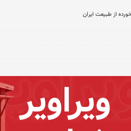
ورده از طبیعت ایران