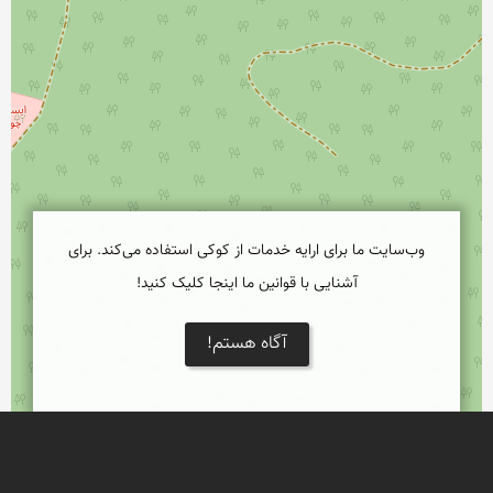
وب‌سایت ما برای ارایه خدمات از کوکی استفاده می‌کند. برای
آشنایی با قوانین ما اینجا کلیک کنید!
آگاه هستم!