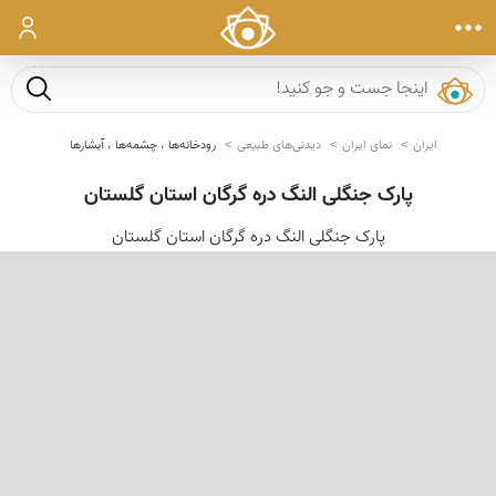
ورود
جست و ج
ایران
نمای ایران
دیدنی‌های طبیعی
رودخانه‌ها ، چشمه‌ها ، آبشارها
پارک جنگلی النگ دره گرگان استان گلستان
پارک جنگلی النگ دره گرگان استان گلستان