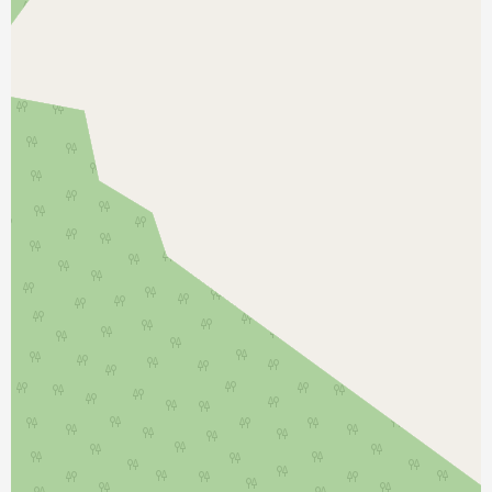
نمایش بزرگتر