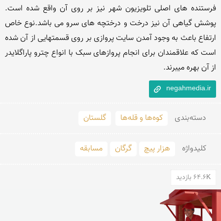
فرستنده های اصلی تلویزیون شهر نیز بر روی آن واقع شده است. 
پوشش گیاهی آن نیز درخت و درختچه های سرو می باشد.نوع خاص 
ارتفاع باعث به وجود آمدن سایت پروازی بر روی قسمتهایی از آن شده 
است که علاقمندان برای انجام پروازهای سبک با انواع چترو پاراگلایدر 
از آن بهره میبرند.
negahmedia.ir
دسته‌بندی
کوه‌ها و قله‌ها
گلستان
کلید‌واژه
هزار پیچ
گرگان
مسابقه
64.6K بازدید