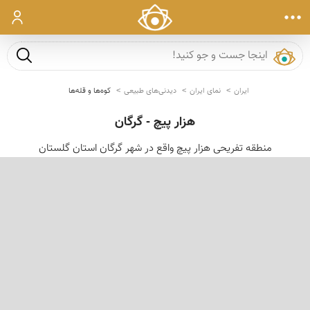
ورود
جست و ج
ایران
نمای ایران
دیدنی‌های طبیعی
کوه‌ها و قله‌ها
هزار پیچ - گرگان
منطقه تفریحی هزار پیچ واقع در شهر گرگان استان گلستان
‹
›