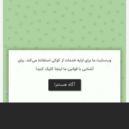
وب‌سایت ما برای ارایه خدمات از کوکی استفاده می‌کند. برای
آشنایی با قوانین ما اینجا کلیک کنید!
آگاه هستم!