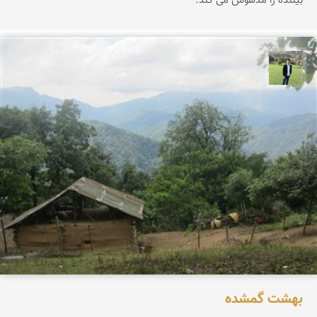
بیننده را مدهوش می کند.
علیرضا رستمی
بهشت گمشده