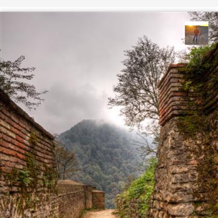
مهدی مخلصیان