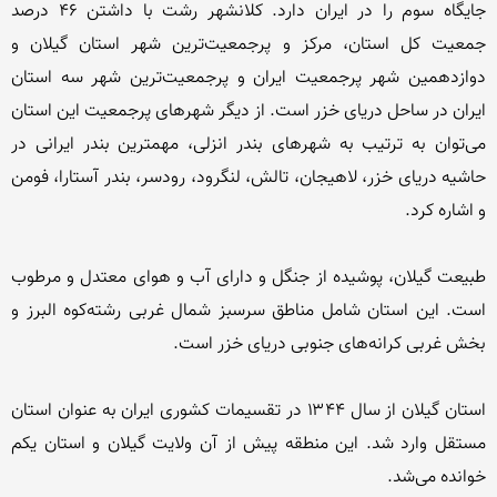
جایگاه سوم را در ایران دارد. کلانشهر رشت با داشتن ۴۶ درصد 
جمعیت کل استان، مرکز و پرجمعیت‌ترین شهر استان گیلان و 
دوازدهمین شهر پرجمعیت ایران و پرجمعیت‌ترین شهر سه استان 
ایران در ساحل دریای خزر است. از دیگر شهرهای پرجمعیت این استان 
می‌توان به ترتیب به شهرهای بندر انزلی، مهمترین بندر ایرانی در 
حاشیه دریای خزر، لاهیجان، تالش، لنگرود، رودسر، بندر آستارا، فومن 
طبیعت گیلان، پوشیده از جنگل و دارای آب و هوای معتدل و مرطوب 
است. این استان شامل مناطق سرسبز شمال غربی رشته‌کوه البرز و 
استان گیلان از سال ۱۳۴۴ در تقسیمات کشوری ایران به عنوان استان 
مستقل وارد شد. این منطقه پیش از آن ولایت گیلان و استان یکم 