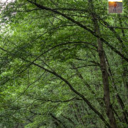
مهدی مخلصیان