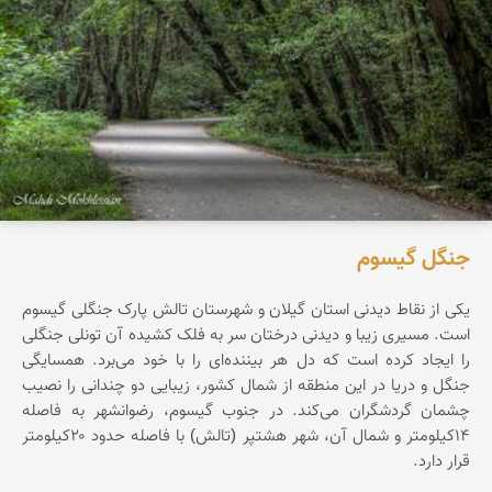
جنگل گیسوم
یکی از نقاط دیدنی استان گیلان و شهرستان تالش پارک جنگلی گیسوم
است. مسیری زیبا و دیدنی درختان سر به فلک کشیده آن تونلی جنگلی
را ایجاد کرده است که دل هر بیننده‌ای را با خود می‌برد. همسایگی
جنگل و دریا در این منطقه از شمال کشور، زیبایی دو چندانی را نصیب
چشمان گردشگران می‌کند. در جنوب گیسوم، رضوانشهر به فاصله
۱۴کیلومتر و شمال آن، شهر هشتپر (تالش) با فاصله حدود ۲۰کیلومتر
قرار دارد.