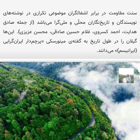
سنت مقاومت در برابر اشغالگران موضوعی تکراری در نوشته‌های 
نویسندگان و تاریخ‌نگاران محلّی و ملی‌گرا می‌باشد (از جمله صادق 
هدایت، احمد کسروی، غلام حسین صادقی، محسن عزیزی). این‌ها 
گیلان را در طول تاریخ به گفته‌ی مینورسکی «پرچم‌دار ایران‌گرایی 
(ایرانیسم)» می‌دانند.
مهرداد زینلیان