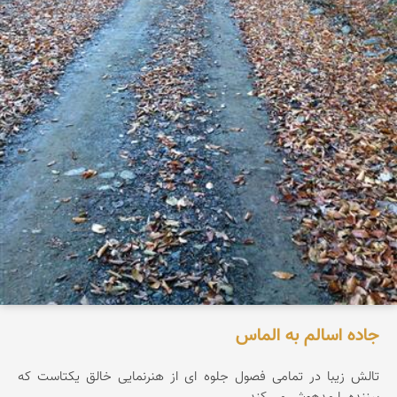
جاده اسالم به الماس
تالش زیبا در تمامی فصول جلوه ای از هنرنمایی خالق یکتاست که