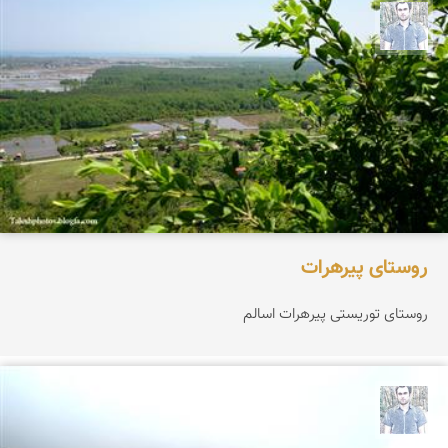
کاظم حریری پیرهراتی
روستای پیرهرات
روستای توریستی پیرهرات اسالم
کاظم حریری پیرهراتی