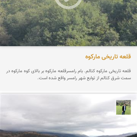
قلعه تاریخی مارکوه
قلعه تاریخی مارکوه کتالم. بام رامسرقلعه مارکوه بر بالای کوه مارکوه در
سمت شرق کتالم از توابع شهر رامسر واقع شده است.
علیرضا رستمی