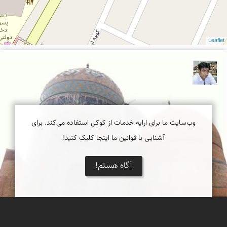
Leaflet
سعید سعیدی فر
وب‌سایت ما برای ارایه خدمات از کوکی استفاده می‌کند. برای
آشنایی با قوانین ما اینجا کلیک کنید!
آگاه هستم!