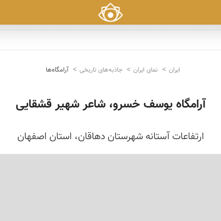
ایران
نمای ایران
جاذبه‌های تاریخی
آرامگاه‌ها
آرامگاه یوسف خسرو، شاعر شهیر قشقایی
ارتفاعات آستانه شهرستان دهاقان، استان اصفهان