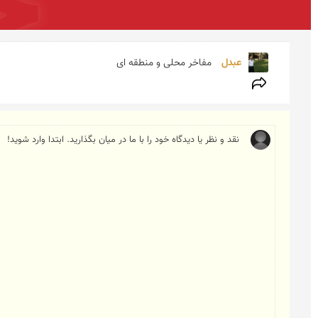
عبدل 
مفاخر محلی و منطقه ای