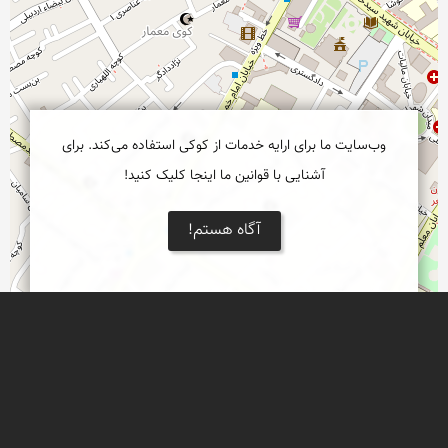
وب‌سایت ما برای ارایه خدمات از کوکی استفاده می‌کند. برای
آشنایی با قوانین ما اینجا کلیک کنید!
آگاه هستم!