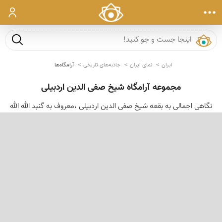
ورود
جست و ج
ایران
نمای ایران
جاذبه‌های تاریخی
آرامگاه‌ها
مجموعه آرامگاه شیخ صفی الدین اردبیلی
نگاهی اجمالی به بقعه شیخ صفی الدین اردبیلی ،معروف به گنبد الله الله
‹
›