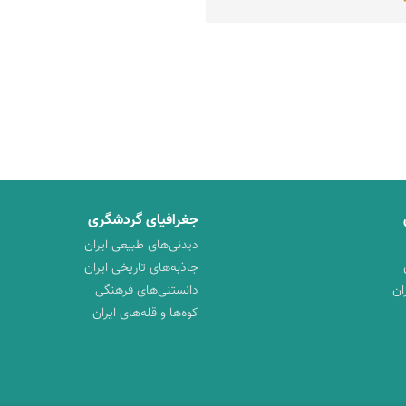
جغرافیای گردشگری
دیدنی‌های طبیعی ایران
جاذبه‌های تاریخی ایران
ان
دانستنی‌های فرهنگی
کوه‌ها و قله‌های ایران