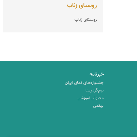
روستای زناب
روستای زناب
خبرنامه
جشنواره‌های نمای ایران
بوم‌گردی‌ها
محتوای آموزشی
پیکمی