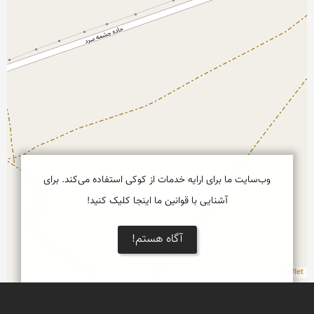
وب‌سایت ما برای ارایه خدمات از کوکی استفاده می‌کند. برای
آشنایی با قوانین ما اینجا کلیک کنید!
آگاه هستم!
Leaflet
لاله واژگون (اشک مریم)