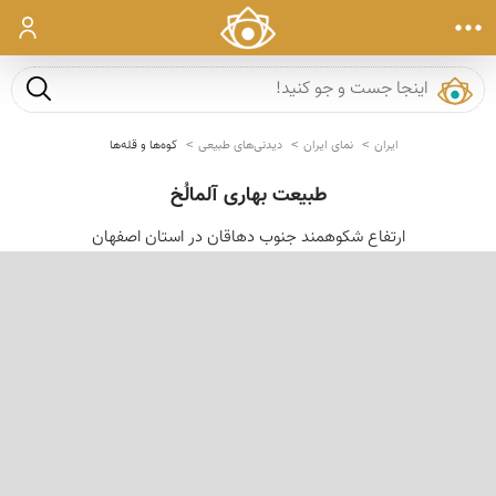
ورود
جست و ج
ایران
نمای ایران
دیدنی‌های طبیعی
کوه‌ها و قله‌ها
طبیعت بهاری آلمالُخ
ارتفاع شکوهمند جنوب دهاقان در استان اصفهان
‹
›