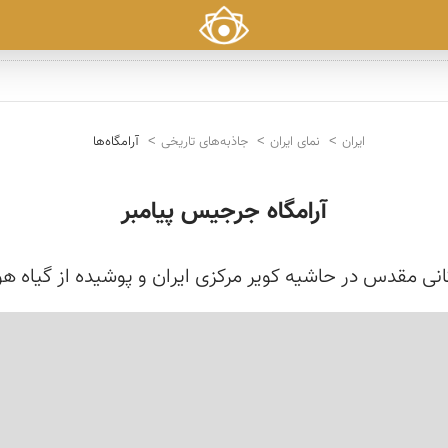
ایران
نمای ایران
جاذبه‌های تاریخی
آرامگاه‌ها
آرامگاه جرجیس پیامبر
نی مقدس در حاشیه کویر مرکزی ایران و پوشیده از گیاه ه