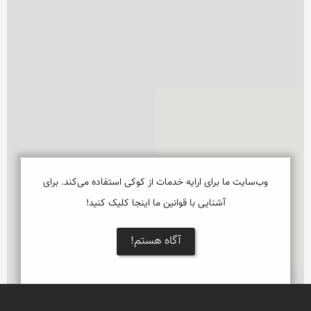
وب‌سایت ما برای ارایه خدمات از کوکی استفاده می‌کند. برای
آشنایی با قوانین ما اینجا کلیک کنید!
آگاه هستم!