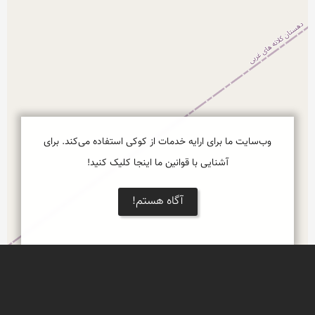
وب‌سایت ما برای ارایه خدمات از کوکی استفاده می‌کند. برای
آشنایی با قوانین ما اینجا کلیک کنید!
آگاه هستم!