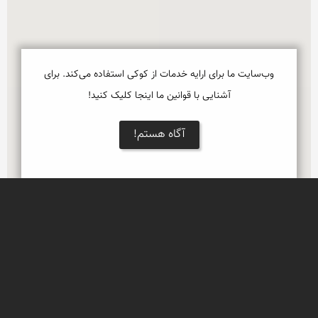
وب‌سایت ما برای ارایه خدمات از کوکی استفاده می‌کند. برای
آشنایی با قوانین ما اینجا کلیک کنید!
آگاه هستم!
Leaflet