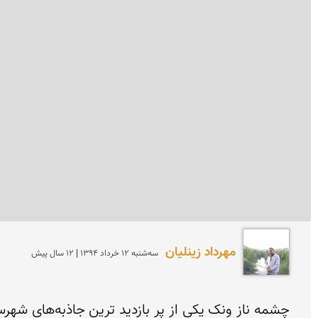
مهرداد زینلیان
سه‌شنبه 12 خرداد 1394 | 12 سال پیش