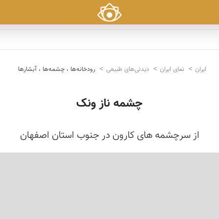
ایران
نمای ایران
دیدنی‌های طبیعی
رودخانه‌ها ، چشمه‌ها ، آبشارها
چشمه ناز ونک
از سرچشمه های کارون در جنوب استان اصفهان