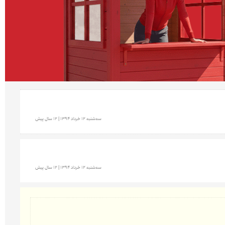
سه‌شنبه 12 خرداد 1394 | 12 سال پیش
سه‌شنبه 12 خرداد 1394 | 12 سال پیش