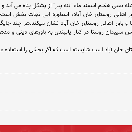
ی خان آباد است,شایسته است که اگر بخشی را استفاده می کن