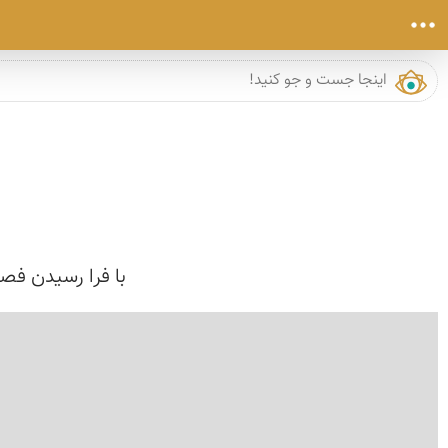
با فرا رسیدن فصل