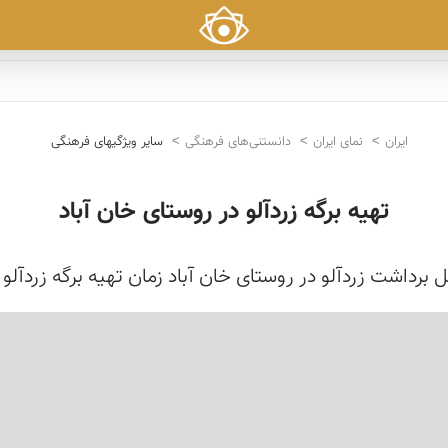
ایران
نمای ایران
دانستنی‌های فرهنگی
سایر ویژگیهای فرهنگی
تهیه برگه زردآلو در روستای خان آباد
 برداشت زردآلو در روستای خان آباد زمان تهیه برگه زردآلو 