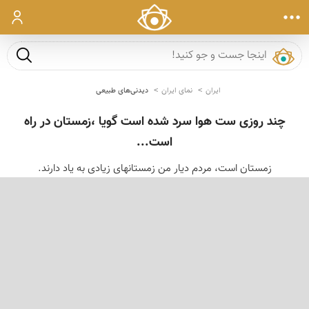
ورود
جست و ج
ایران
نمای ایران
دیدنی‌های طبیعی
چند روزی ست هوا سرد شده است گویا ،زمستان در راه
است...
زمستان است، مردم دیار من زمستانهای زیادی به یاد دارند.
‹
›