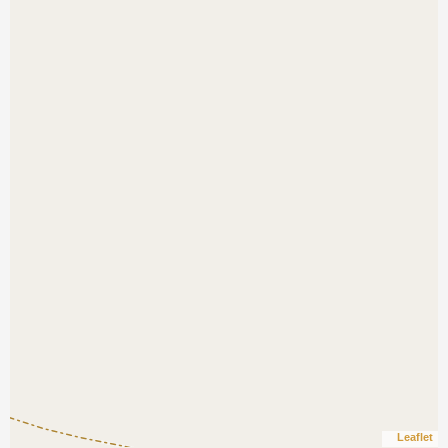
Leaflet