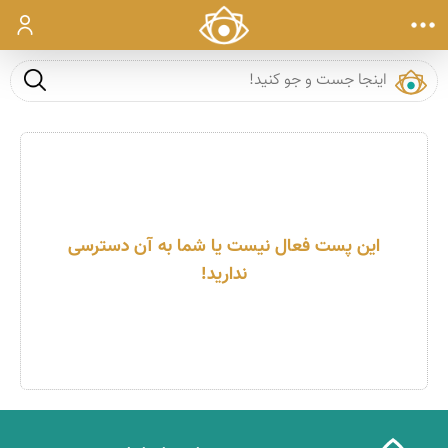
ورود
جست و ج
این پست فعال نیست یا شما به آن دسترسی
ندارید!