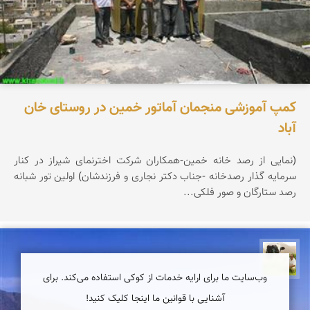
کمپ آموزشی منجمان آماتور خمین در روستای خان
آباد
(نمایی از رصد خانه خمین-همکاران شرکت اخترنمای شیراز در کنار
سرمایه گذار رصدخانه -جناب دکتر نجاری و فرزندشان) اولین تور شبانه
رصد ستارگان و صور فلکی...
تقی قاسمی
وب‌سایت ما برای ارایه خدمات از کوکی استفاده می‌کند. برای
آشنایی با قوانین ما اینجا کلیک کنید!