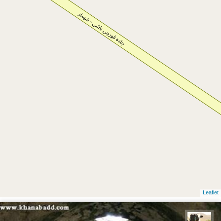
Leaflet