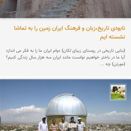
نابودی تاریخ،زبان و فرهنگ ایران زمین را به تماشا
نشسته ایم
(بنایی تاریخی در روستای زیبای لکان) دوام ایران ما را به فکر می اندازد
آیا ما در باختر خواهیم توانست مانند ایران سه هزار سال زندگی کنیم؟
(مورتن) چه ...
تقی قاسمی