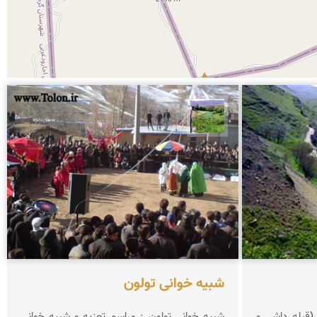
سیدعیسی خانكشی زاده
شبیه خوانی تولون
قبله داشی و
شبیه خوانی تولون : مراسم تعزیه و شبیه خوانی