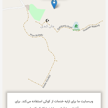
وب‌سایت ما برای ارایه خدمات از کوکی استفاده می‌کند. برای