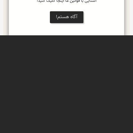
آشنایی با قوانین ما اینجا کلیک کنید!
آگاه هستم!