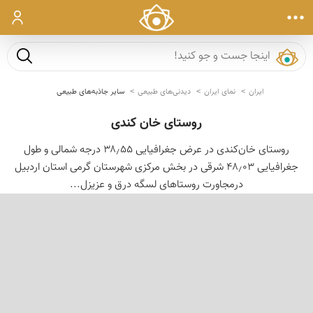
ورود
جست و ج
ایران
نمای ایران
دیدنی‌های طبیعی
سایر جاذبه‌های طبیعی
روستای خان كندی
روستای خان‌کندی در عرض جغرافیایی ۳۸٫۵۵ درجه شمالی و طول
جغرافیایی ۴۸٫۰۳ شرقی در بخش مرکزی شهرستان گرمی استان اردبیل
درمجاورت روستاهای لسگه درق و عزیزل...