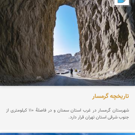
تاریخچه گرمسار
شهرستان گرمسار در غرب استان سمنان و در فاصلهٔ ۱۱۰ کیلومتری از
جنوب شرقی استان تهران قرار دارد.