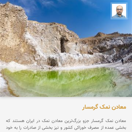
بابک ارجمندی
معادن نمک گرمسار
معادن نمک گرمسار جزو بزرگ‌ترین معادن نمک در ایران هستند که
بخشی عمده از مصرف خوراکی کشور و نیز بخشی از صادرات را به خود