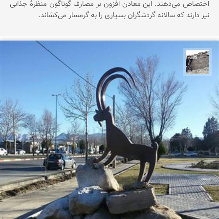
اختصاص می‌دهند. این معادن افزون بر مصارف گوناگون منظرۀ جذابی
نیز دارند که سالانه گردشگران بسیاری را به گرمسار می‌کشاند.
محسن جمالی