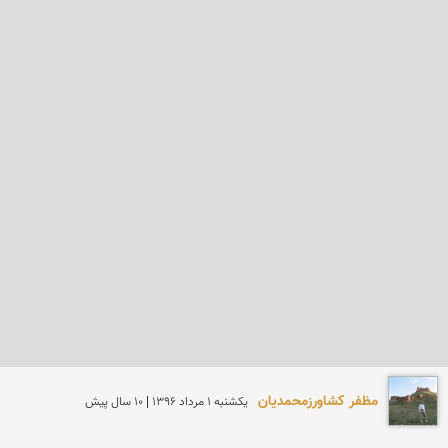
مظفر کشاورزمحمدیان
يكشنبه 1 مرداد 1396 | 10 سال پیش