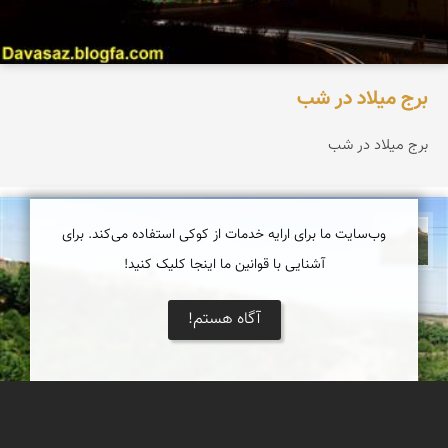
برج میلاد در شب
برج میلاد در شب
وب‌سایت ما برای ارایه خدمات از کوکی استفاده می‌کند. برای
مظفر کشاورزمحمدیان
آشنایی با قوانین ما اینجا کلیک کنید!
آگاه هستم!