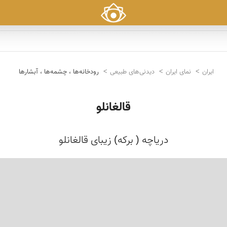
ایران
نمای ایران
دیدنی‌های طبیعی
رودخانه‌ها ، چشمه‌ها ، آبشارها
قالغانلو
دریاچه ( برکه) زیبای قالغانلو