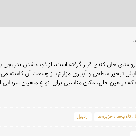
 كه در عین حال، مكان مناسبی برای انواع ماهیان سردابی 
، تالاب‌ها ، جزیره‌ها
اردبیل
ل