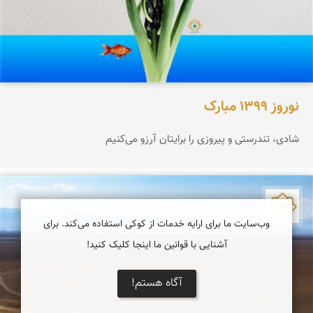
نوروز 1399 مبارک
شادی، تندرستی و پیروزی را برایتان آرزو می‌کنیم
نمای ایران
وب‌سایت ما برای ارایه خدمات از کوکی استفاده می‌کند. برای
آشنایی با قوانین ما اینجا کلیک کنید!
آگاه هستم!