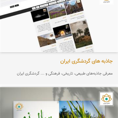
جاذبه های گردشگری ایران
معرفی جاذبه‌های طبیعی، تاریخی، فرهنگی و ... گردشگری ایران
نمای ایران