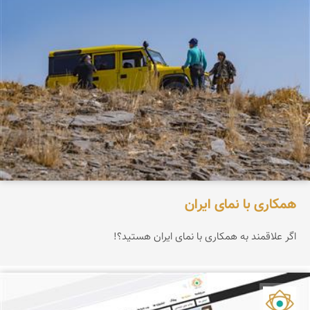
همکاری با نمای ایران
اگر علاقمند به همکاری با نمای ایران هستید؟!
نمای ایران