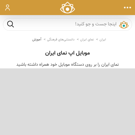
ورود
جست و ج
ایران
نمای ایران
دانستنی‌های فرهنگی
آموزش
موبایل اپ نمای ایران
نمای ایران را بر روی دستگاه موبایل خود همراه داشته باشید