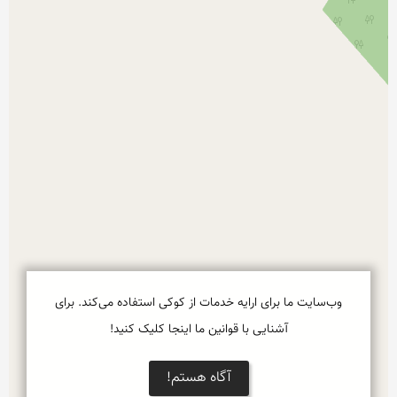
وب‌سایت ما برای ارایه خدمات از کوکی استفاده می‌کند. برای
آشنایی با قوانین ما اینجا کلیک کنید!
آگاه هستم!