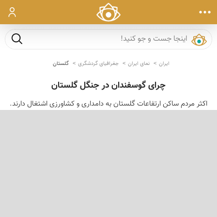
ورود
جست و ج
ایران
نمای ایران
جغرافیای گردشگری
گلستان
چرای گوسفندان در جنگل گلستان
اکثر مردم ساکن ارتفاعات گلستان به دامداری و کشاورزی اشتغال دارند.