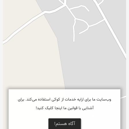
وب‌سایت ما برای ارایه خدمات از کوکی استفاده می‌کند. برای
آشنایی با قوانین ما اینجا کلیک کنید!
آگاه هستم!