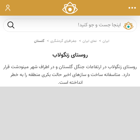
ورود
جست و ج
ایران
نمای ایران
جغرافیای گردشگری
گلستان
روستای زنگولاب
روستای زنگولاب در ارتفاعات جنگل گلستان و در اطراف شهر مینودشت قرار
دارد. متاسفانه ساخت و سازهای اخیر حالت بکری منطقه را به خطر
انداخته است.