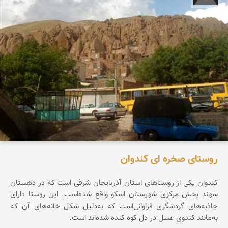
روستای صخره ای کندوان
کندوان یکی از روستاهای استان آذربایجان شرقی است که در دهستان
سهند بخش مرکزی شهرستان اسکو واقع شده‌است. این روستا دارای
جاذبه‌های گردشگری فراوانی‌است که به‌دلیل شکل خانه‌های آن که
به‌مانند کندوی عسل در دل کوه کنده شده‌اند است.