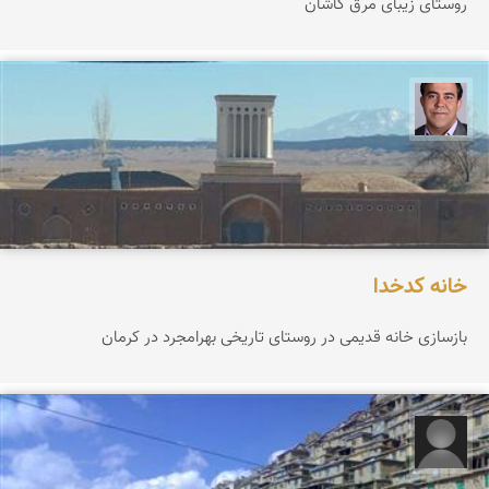
روستای زیبای مرق کاشان
امید فدایی
خانه کدخدا
بازسازی خانه قدیمی در روستای تاریخی بهرامجرد در کرمان
آرام آرمانه