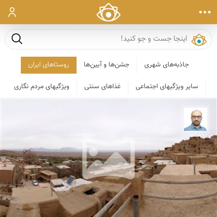
ورود
جست و ج
جاذبه‌های شهری
جشن‌ها و آیین‌ها
روستاهای ایران
سایر ویژگیهای اجتماعی
غذاهای سنتی
ویژگیهای مردم نگاری
بابک ارجمندی