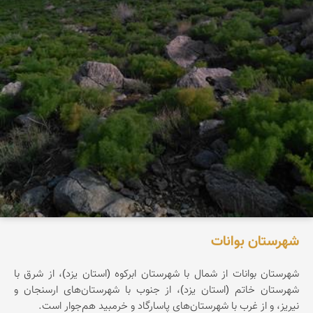
شهرستان بوانات
شهرستان بوانات از شمال با شهرستان ابرکوه (استان یزد)، از شرق با
شهرستان خاتم (استان یزد)، از جنوب با شهرستان‌های ارسنجان و
نیریز، و از غرب با شهرستان‌های پاسارگاد و خرمبید هم‌جوار است.