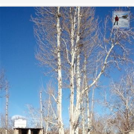
محمد رفیعی