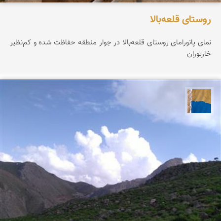
روستای قلعه‌بالا
نمای پانورامای روستای قلعه‌بالا در جوار منطقه حفاظت شده و کم‌نظیر
خارتوران
پارسه کشاورز