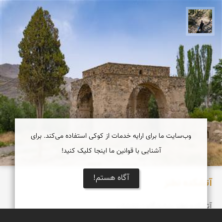
مونا سلطانی
وب‌سایت ما برای ارایه خدمات از کوکی استفاده می‌کند. برای
آشنایی با قوانین ما اینجا کلیک کنید!
آگاه هستم!
آتشکده نطنز
آتشکده نطنز ،نیایشگاه زرتشتيان