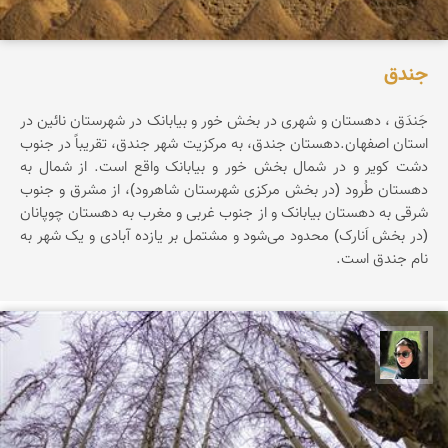
جندق‌
جَندَق‌ ، دهستان‌ و شهری‌ در بخش‌ خور و بیابانک‌ در شهرستان‌ نائین‌ در
استان‌ اصفهان‌.دهستان‌ جندق‌، به‌ مرکزیت‌ شهر جندق‌، تقریباً در جنوب‌
دشت‌ کویر و در شمال‌ بخش‌ خور و بیابانک‌ واقع‌ است‌. از شمال‌ به‌
دهستان‌ طُرود (در بخش‌ مرکزی‌ شهرستان‌ شاهرود)، از مشرق‌ و جنوب‌
شرقی‌ به‌ دهستان‌ بیابانک‌ و از جنوب‌ غربی‌ و مغرب‌ به‌ دهستان‌ چوپانان‌
(در بخش‌ اَنارک‌) محدود می‌شود و مشتمل‌ بر یازده‌ آبادی‌ و یک‌ شهر به‌
نام‌ جندق‌ است‌.
سپیده اصلان