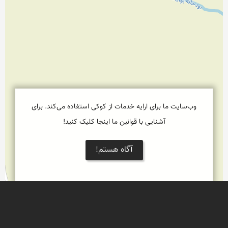
وب‌سایت ما برای ارایه خدمات از کوکی استفاده می‌کند. برای
آشنایی با قوانین ما اینجا کلیک کنید!
آگاه هستم!