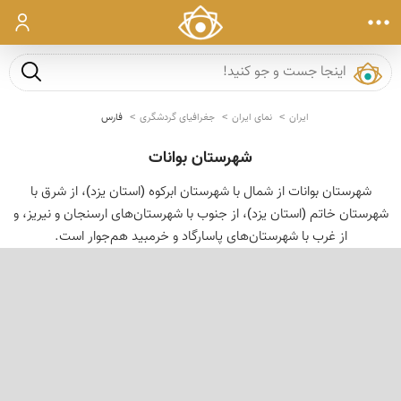
ورود
جست و ج
ایران
نمای ایران
جغرافیای گردشگری
فارس
شهرستان بوانات
شهرستان بوانات از شمال با شهرستان ابرکوه (استان یزد)، از شرق با
شهرستان خاتم (استان یزد)، از جنوب با شهرستان‌های ارسنجان و نیریز، و
از غرب با شهرستان‌های پاسارگاد و خرمبید هم‌جوار است.