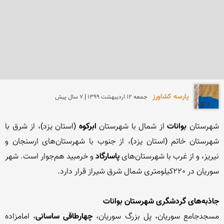
پارسه کشاورز
جمعه 12 ارديبهشت 1399 | 7 سال پیش
شهرستان 
بوانات 
از شمال با شهرستان 
ابرکوه 
(استان یزد)، از شرق با 
شهرستان خاتم (استان یزد)، از جنوب با شهرستان‌های ارسنجان و 
نیریز، و از غرب با شهرستان‌های 
پاسارگاد 
و خرمبید هم‌جوار است. شهر 
جاذبه‌های گردشگری شهرستان بوانات
مسجدجامع سوریان، پل بزرگ سوریان، 
چهارطاقی ساسانی
، امامزاده 