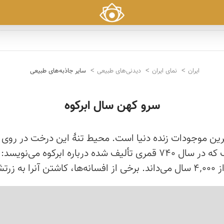
ایران
نمای ایران
دیدنی‌های طبیعی
سایر جاذبه‌های طبیعی
سرو کهن سال ابرکوه
برآورد شده است. حمدالله مستوفی در کتاب نزهت القلوب که در سال ۷۴۰ ق
 نوح).